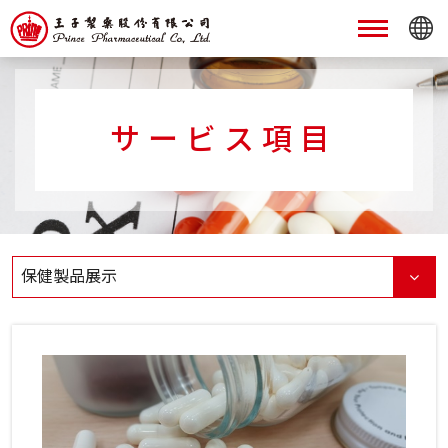
サービス項目
保健製品展示