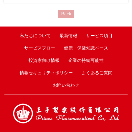
Back
私たちについて
最新情報
サービス項目
サービスフロー
健康・保健知識ベース
投資家向け情報
企業の持続可能性
情報セキュリティポリシー
よくあるご質問
お問い合わせ