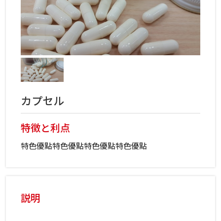
カプセル
特徴と利点
特色優點特色優點特色優點特色優點
説明