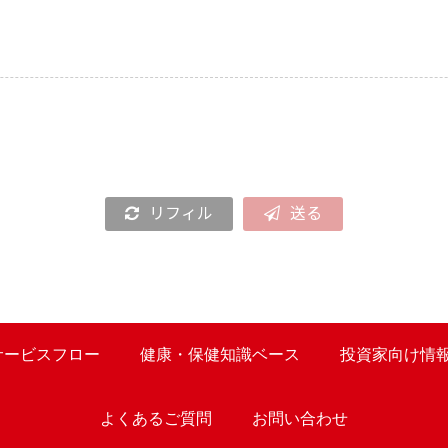
リフィル
送る
サービスフロー
健康・保健知識ベース
投資家向け情
よくあるご質問
お問い合わせ