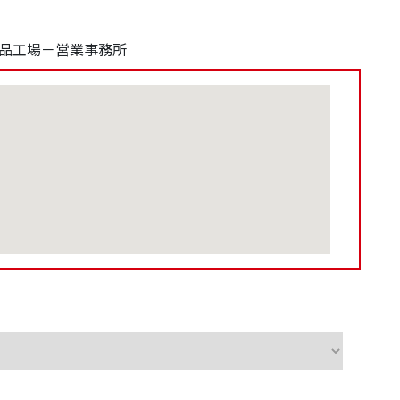
品工場－営業事務所