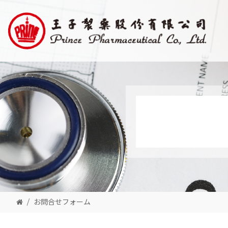
お問合せフォーム