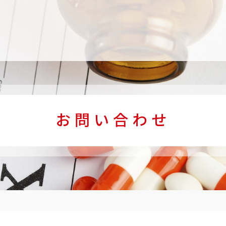
お問い合わせ