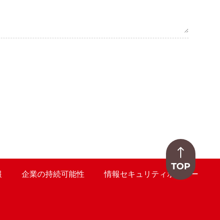
報
企業の持続可能性
情報セキュリティポリシー