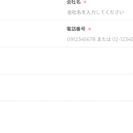
会社名
※
電話番号
※