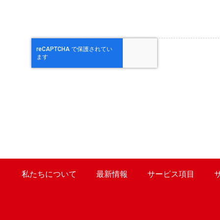
私たちについて
最新情報
サービス項目